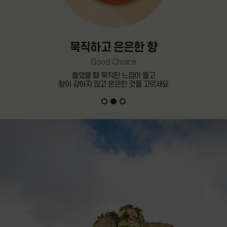
묵직하고 은은한 향
Good Choice
들었을 때 묵직한 느낌이 들고
향이 강하지 않고 은은한 것을 고르세요