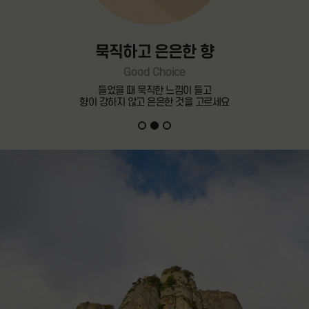
묵직하고 은은한 향
Good Choice
들었을 때 묵직한 느낌이 들고
향이 강하지 않고 은은한 것을 고르세요