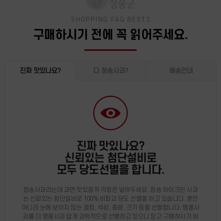
SHOPPING FAQ BEST3
구매하시기 전에 꼭 읽어주세요.
진짜 맛있나요?
다 청송사과?
배송안내
진짜 맛있나요?
신뢰있는 첨단설비로
모두 당도선별을 합니다.
청송사과라는데 과연 맛있을까 걱정은 넣어두세요. 청송 하이크린 사과
는 신뢰있는 첨단설비로 100% 비파괴 당도 선별을 하고 있습니다. 뿐만
아니라 눈에 보이지 않는 결점, 색상, 중량, 크기 등을 선별합니다. 명품사
과를 더 명품사과 답게 과학적으로 선별하고 있으니 믿고 구매하시기 바