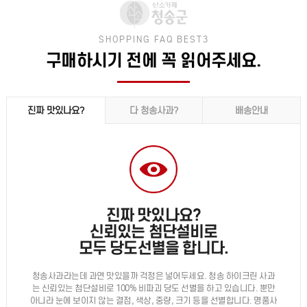
SHOPPING FAQ BEST3
구매하시기 전에 꼭 읽어주세요.
진짜 맛있나요?
다 청송사과?
배송안내
진짜 맛있나요?
신뢰있는 첨단설비로
모두 당도선별을 합니다.
청송사과라는데 과연 맛있을까 걱정은 넣어두세요. 청송 하이크린 사과
는 신뢰있는 첨단설비로 100% 비파괴 당도 선별을 하고 있습니다. 뿐만
아니라 눈에 보이지 않는 결점, 색상, 중량, 크기 등을 선별합니다. 명품사