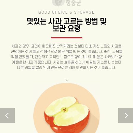
GOOD CHOICE & STORAGE
맛있는 사과 고르는 방법 및
보관 요령
사과의 경우, 표면이 매끈매끈 반짝거리는 것보다 다소 거친 느낌의 사과를
선택하는 것이 좋고 전체적으로 붉은 색을 띄는 것이 좋습니다. 또한, 과육을
직접 만졌을 때, 단단하고 묵직한 느낌으로 향이 지나치게 짙은 사과보다 향
이 은은한 사과가 좋습니다. 사과는 호흡을 하면서 에틸렌 가스를 내뿜는데
다른 과일을 빨리 익게 만드므로 분리해 보관하시는 것이 좋습니다.
>