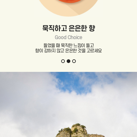
묵직하고 은은한 향
Good Choice
들었을 때 묵직한 느낌이 들고
향이 강하지 않고 은은한 것을 고르세요