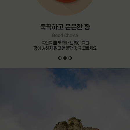
묵직하고 은은한 향
Good Choice
들었을 때 묵직한 느낌이 들고
향이 강하지 않고 은은한 것을 고르세요