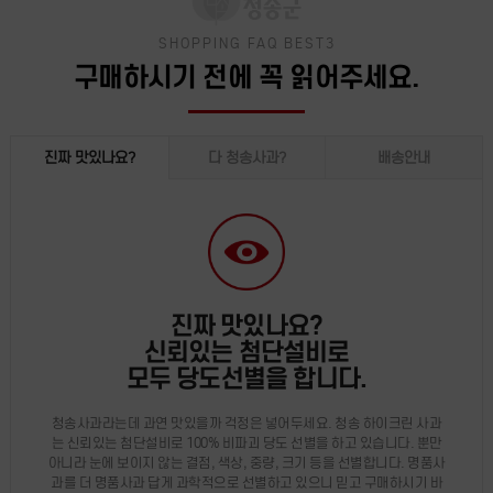
SHOPPING FAQ BEST3
구매하시기 전에 꼭 읽어주세요.
진짜 맛있나요?
다 청송사과?
배송안내
진짜 맛있나요?
신뢰있는 첨단설비로
모두 당도선별을 합니다.
청송사과라는데 과연 맛있을까 걱정은 넣어두세요. 청송 하이크린 사과
는 신뢰있는 첨단설비로 100% 비파괴 당도 선별을 하고 있습니다. 뿐만
아니라 눈에 보이지 않는 결점, 색상, 중량, 크기 등을 선별합니다. 명품사
과를 더 명품사과 답게 과학적으로 선별하고 있으니 믿고 구매하시기 바