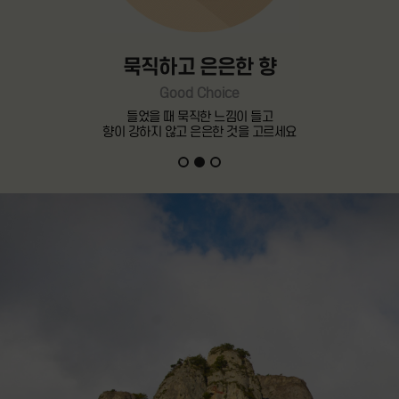
묵직하고 은은한 향
Good Choice
들었을 때 묵직한 느낌이 들고
향이 강하지 않고 은은한 것을 고르세요