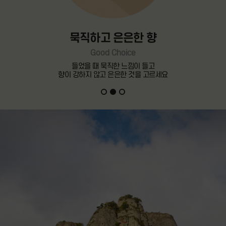
묵직하고 은은한 향
Good Choice
들었을 때 묵직한 느낌이 들고
향이 강하지 않고 은은한 것을 고르세요