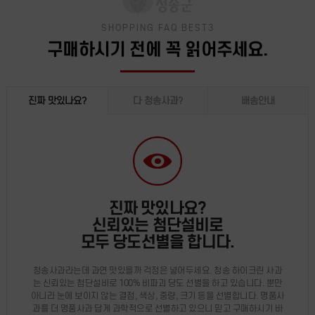
SHOPPING FAQ BEST3
구매하시기 전에 꼭 읽어주세요.
진짜 맛있나요?
다 청송사과?
배송안내
진짜 맛있나요?
신뢰있는 첨단설비로
모두 당도선별을 합니다.
청송사과라는데 과연 맛있을까 걱정은 넣어두세요. 청송 하이크린 사과
는 신뢰있는 첨단설비로 100% 비파괴 당도 선별을 하고 있습니다. 뿐만
아니라 눈에 보이지 않는 결점, 색상, 중량, 크기 등을 선별합니다. 명품사
과를 더 명품사과 답게 과학적으로 선별하고 있으니 믿고 구매하시기 바