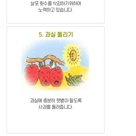
살포 횟수를 삭감하기위하여
노력하고 있습니다.
5. 과실 돌리기
과실에 충분히 햇볕이 들도록
사과를 돌려줍니다.