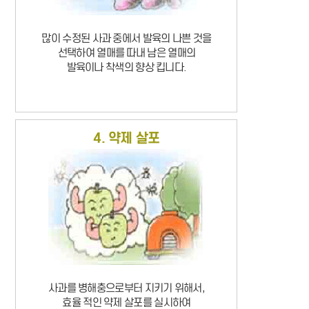
많이 수정된 사과 중에서 발육의 나쁜 것을
선택하여 열매를 따내 남은 열매의
발육이나 착색의 향상 킵니다.
4. 약제 살포
사과를 병해충으로부터 지키기 위해서,
효율 적인 약제 살포를 실시하여