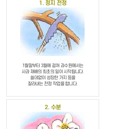
1. 정지 전정
1월말부터 3월에 걸쳐 과수원에서는
사과 재배의 최초의 일이 시작됩니다.
쓸데없이 성장한 가지 등을
잘라내는 전정 작업을 합니다.
2. 수분