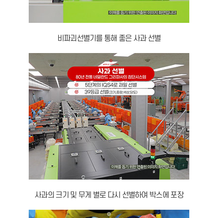
비파괴선별기를 통해 좋은 사과 선별
사과의 크기 및 무게 별로 다시 선별하여 박스에 포장