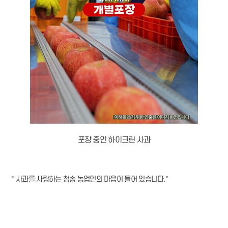
포장 중인 하이크린 사과
" 사과를 사랑하는 청송 농업인의 마음이 들어 있습니다."