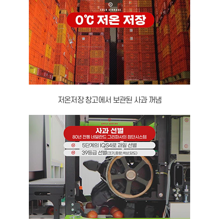
저온저장 창고에서 보관된 사과 꺼냄