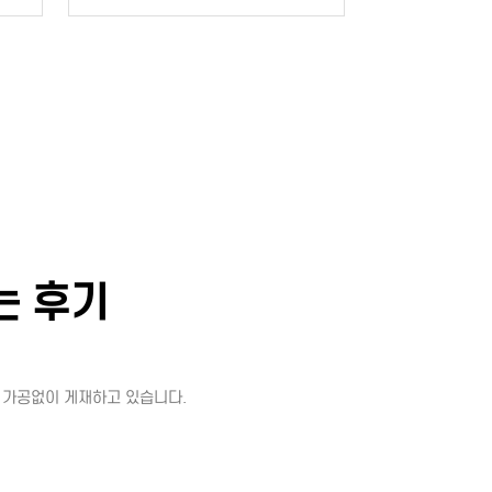
는 후기
 가공없이 게재하고 있습니다.