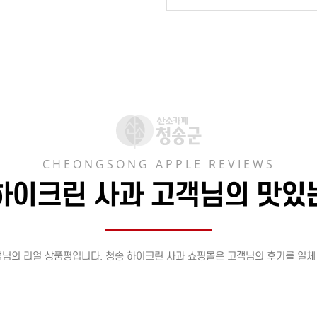
CHEONGSONG APPLE REVIEWS
하이크린 사과 고객님의 맛있
객님의 리얼 상품평입니다. 청송 하이크린 사과 쇼핑몰은 고객님의 후기를 일체