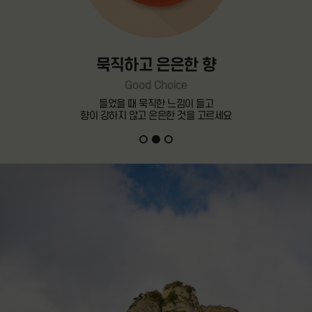
묵직하고 은은한 향
Good Choice
들었을 때 묵직한 느낌이 들고
향이 강하지 않고 은은한 것을 고르세요